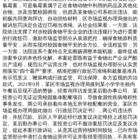
氯霉素，可是氯霉素属于正在食物动物中利用的药品及其他化
合物。涉及浩繁校园师生，但虑及某食物公司系初次违法、能
积极共同查询拜访、自动供给材料，区市场监视办理局做出的
被诉惩罚决定合适过罚相当准绳。从社会结果看，一方面，法
院依法支撑了对涉校园食物平安企业的违法违规行为进行需要
的行政惩罚，激励市场监管部分从泉源把控，确保食物原料质
量平安，从而实现对校园食物平安的全方位、全流程监管；另
一方面，法院连系个案特点充实阐扬调整本能机能，最终促成
涉案争议的本色性化解。本案处置既有益于食物出产企业严酷
出产流程，规范出产运营次序，也对市场监视办理部分认实贯
彻落实“四个最严”要求、精准把握行政惩罚准绳和裁量基准具
有示范意义，鞭策构成行政监管、司法保障、各方监视的共治
款式。2021年9月，某区市场监视办理局接到某小学学生校内
午餐后呈现不适的赞扬，经查询拜访发觉某后勤办事公司、某
投资公司无证运营校园集体配餐项目，导致食源性疾病堆积性
事务发生。两公司承担着向本地五所学校配餐的营业。某区市
场监视办理局据此做出《行政惩罚决定书》，两公司违法所
得，并惩罚款。后区人平易近经行政复议决定维持上述惩罚决
定。某后勤办事公司、某投资公司不服涉案惩罚决定及复议决
定，提起本案行政诉讼，从意其运营持续时间较短，已向市场
监管部分申请打点食物运营许可证并取得受理回执，不具有客