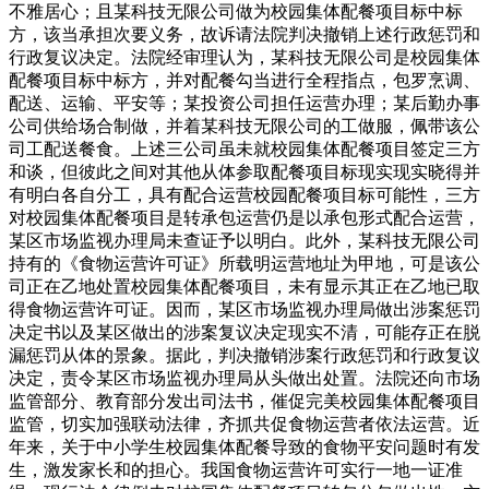
不雅居心；且某科技无限公司做为校园集体配餐项目标中标
方，该当承担次要义务，故诉请法院判决撤销上述行政惩罚和
行政复议决定。法院经审理认为，某科技无限公司是校园集体
配餐项目标中标方，并对配餐勾当进行全程指点，包罗烹调、
配送、运输、平安等；某投资公司担任运营办理；某后勤办事
公司供给场合制做，并着某科技无限公司的工做服，佩带该公
司工配送餐食。上述三公司虽未就校园集体配餐项目签定三方
和谈，但彼此之间对其他从体参取配餐项目标现实现实晓得并
有明白各自分工，具有配合运营校园配餐项目标可能性，三方
对校园集体配餐项目是转承包运营仍是以承包形式配合运营，
某区市场监视办理局未查证予以明白。此外，某科技无限公司
持有的《食物运营许可证》所载明运营地址为甲地，可是该公
司正在乙地处置校园集体配餐项目，未有显示其正在乙地已取
得食物运营许可证。因而，某区市场监视办理局做出涉案惩罚
决定书以及某区做出的涉案复议决定现实不清，可能存正在脱
漏惩罚从体的景象。据此，判决撤销涉案行政惩罚和行政复议
决定，责令某区市场监视办理局从头做出处置。法院还向市场
监管部分、教育部分发出司法书，催促完美校园集体配餐项目
监管，切实加强联动法律，齐抓共促食物运营者依法运营。近
年来，关于中小学生校园集体配餐导致的食物平安问题时有发
生，激发家长和的担心。我国食物运营许可实行一地一证准