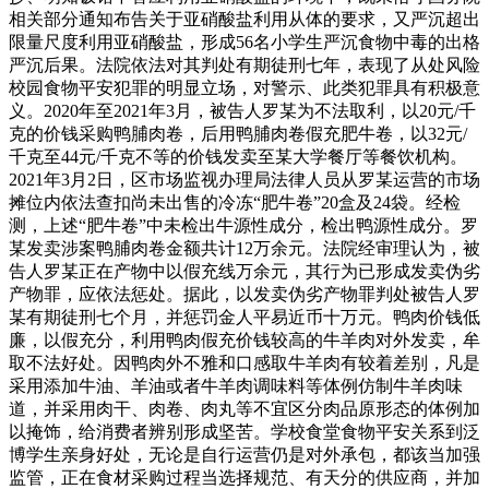
相关部分通知布告关于亚硝酸盐利用从体的要求，又严沉超出
限量尺度利用亚硝酸盐，形成56名小学生严沉食物中毒的出格
严沉后果。法院依法对其判处有期徒刑七年，表现了从处风险
校园食物平安犯罪的明显立场，对警示、此类犯罪具有积极意
义。2020年至2021年3月，被告人罗某为不法取利，以20元/千
克的价钱采购鸭脯肉卷，后用鸭脯肉卷假充肥牛卷，以32元/
千克至44元/千克不等的价钱发卖至某大学餐厅等餐饮机构。
2021年3月2日，区市场监视办理局法律人员从罗某运营的市场
摊位内依法查扣尚未出售的冷冻“肥牛卷”20盒及24袋。经检
测，上述“肥牛卷”中未检出牛源性成分，检出鸭源性成分。罗
某发卖涉案鸭脯肉卷金额共计12万余元。法院经审理认为，被
告人罗某正在产物中以假充线万余元，其行为已形成发卖伪劣
产物罪，应依法惩处。据此，以发卖伪劣产物罪判处被告人罗
某有期徒刑七个月，并惩罚金人平易近币十万元。鸭肉价钱低
廉，以假充分，利用鸭肉假充价钱较高的牛羊肉对外发卖，牟
取不法好处。因鸭肉外不雅和口感取牛羊肉有较着差别，凡是
采用添加牛油、羊油或者牛羊肉调味料等体例仿制牛羊肉味
道，并采用肉干、肉卷、肉丸等不宜区分肉品原形态的体例加
以掩饰，给消费者辨别形成坚苦。学校食堂食物平安关系到泛
博学生亲身好处，无论是自行运营仍是对外承包，都该当加强
监管，正在食材采购过程当选择规范、有天分的供应商，并加