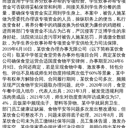
而放置用于学生养分炊事补帮的专项经费。学生炊事补帮专项
资金可否获得妥帖保管和利用，间接关系到学生养分餐的质
量，要确保专项资金实正用到学生身上。本案中，被告人施某
做为受委托办理该专项资金的人员，操纵职务上的便当，私行
改变食材，将养分餐中的鸡腿改换为价钱更为廉价的鸡翅根，
进而将部门专项资金不法占为己有，严沉侵害了泛博学生的亲
身好处。法院依法以贪污罪对被告人施某惩罚，并逃缴全数赃
款，为学生养分炊事补帮专项资金平安供给无力司法保障。
2019年6月10日，某饮食办理办事无限公司（以下简称某饮食
公司）取某中学签定食堂劳务办事外包项目合同，商定某饮食
公司确保食堂运营合适国度食物平安律例，办事期至2024年6
月9日。合同还商定，若是呈现食物中毒、激发事务、转包分
包、评估不及格或师生对劲度持续两次低于60%等景象，某中
学有权单方解除合同。合同履行期间，某饮食公司多次、频频
呈现严沉食物平安问题取办理问题。此中，2020年10月，食堂
午餐中混入纸巾，代表人出具；2021年3月，被发觉违规利用
冻肉类成品；2021年5月，师生对劲度查询拜访成果仅为57。
4%，且饭菜中频现虫子、塑料等异物。某中学就厨房卫生、
部门员工健康证缺漏、食物平安等问题多次发出整改通知，但
某饮食公司整改不力，问题未获得底子处理。2021年8月，因
某饮食公司未为员工缴纳社保等问题，员工集体告退，激发办
理实空。某中学家委会据此通过决议倡议，并明白指出某饮食