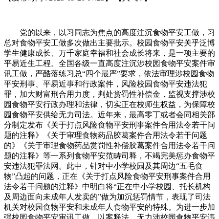
党的以来，以习同志为焦点的高度注沉食物平安工做，习
总对食物平安工做多次做出主要批示。校园食物平安关乎泛博
学生健康成长、万千家庭幸福和社会成长将来，是一项主要的
平易近生工程。全国各级一直高度注沉涉校园食物平安案件审
讯工做，严酷落练习总“四个最严”要求，依法审理涉校园食物
平安刑事、平易近事和行政案件，风险校园食物平安违法犯
罪，加大财富刑合用力度，判处赏罚性补偿金，监视支撑涉校
园食物平安行政办理和法律，切实正在校师生权益，为保障校
园食物平安供给无力司法。近年来，最高零丁或者会同相关部
分制定发布《关于打点风险食物平安刑事案件合用法令若干问
题的注释》《关于审理食物药品胶葛案件合用法令若干问题
的》《关于审理食物药品赏罚性补偿胶葛案件合用法令若干问
题的注释》等一系列食物平安范畴司释，不竭完美惩办食物平
安违法犯罪法网。此中，针对中小学校园及其周边“五毛食
物”凸起的问题，正在《关于打点风险食物平安刑事案件合用
法令若干问题的注释》中明白将“正在中小学校园、托长机构
及周边面向未成年人发卖的”做为加沉惩罚情节，表现了司法
机关对校园食物平安和未成年人食物平安的特殊。为进一步加
强校园食物平安审讯工做，以案释法，无力涉校园食物平安违