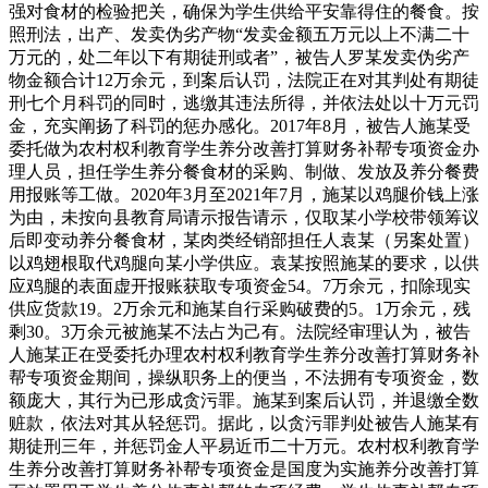
强对食材的检验把关，确保为学生供给平安靠得住的餐食。按
照刑法，出产、发卖伪劣产物“发卖金额五万元以上不满二十
万元的，处二年以下有期徒刑或者”，被告人罗某发卖伪劣产
物金额合计12万余元，到案后认罚，法院正在对其判处有期徒
刑七个月科罚的同时，逃缴其违法所得，并依法处以十万元罚
金，充实阐扬了科罚的惩办感化。2017年8月，被告人施某受
委托做为农村权利教育学生养分改善打算财务补帮专项资金办
理人员，担任学生养分餐食材的采购、制做、发放及养分餐费
用报账等工做。2020年3月至2021年7月，施某以鸡腿价钱上涨
为由，未按向县教育局请示报告请示，仅取某小学校带领筹议
后即变动养分餐食材，某肉类经销部担任人袁某（另案处置）
以鸡翅根取代鸡腿向某小学供应。袁某按照施某的要求，以供
应鸡腿的表面虚开报账获取专项资金54。7万余元，扣除现实
供应货款19。2万余元和施某自行采购破费的5。1万余元，残
剩30。3万余元被施某不法占为己有。法院经审理认为，被告
人施某正在受委托办理农村权利教育学生养分改善打算财务补
帮专项资金期间，操纵职务上的便当，不法拥有专项资金，数
额庞大，其行为已形成贪污罪。施某到案后认罚，并退缴全数
赃款，依法对其从轻惩罚。据此，以贪污罪判处被告人施某有
期徒刑三年，并惩罚金人平易近币二十万元。农村权利教育学
生养分改善打算财务补帮专项资金是国度为实施养分改善打算