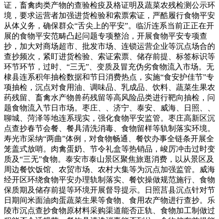
证，畜禽肉类产物的查验检疫及格证明及蔬菜农残检测公示环
境，要求运营者加强进货检验和索票索证，严酷履行食物平安
从体义务，确保群众“舌尖上的平安”。临沂连系当前正正在开
展的食物平安范畴凸起问题专项整治，开展食物平安专项查
抄，加大对商场超市、批发市场、连锁运营企业等沉点场合的
查抄频次，紧盯进货检验、索证索票、储存前提、标签标识等
环节环节，过时、“三无”、变质及冒充伪劣食物流入市场。无
棣县连系积年抽检数据和节日消费热点，实施“食安护佳节”专
项抽检，沉点对食用油、调味品、乳成品、饮料、蔬菜生果农
药残留、畜禽水产物兽药残留等高风险品类进行靶向抽检，问
题食物流入节日市场。枣庄、、济宁、泰安、威海、日照、、
聊城、菏泽等地连系现实，强化食物平安监管。枣庄高新区沉
点查抄春节会餐、餐具清洗消毒、食物留样等轨制落实环境。
寿光市采纳“两曲”体例，对食物畅通、餐饮办事全链条开展全
笼盖式放哨。肉禽蛋奶、节令礼盒等热销品，峻厉冲击过时变
质及“三无”食物。泰安市泰山景区聚焦旅逛消费，以从景区及
周边餐饮饭馆、农贸市场、农村大集等为沉点加强监管。威海
经开区环绕食物平安办理轨制落实、餐饮操做规范施行、食物
保质期及储存前提等环境开展督导提示。日照莒县沉点针对节
日期间米面油肉蛋蔬菜生果等食物、食用农产物进行查抄。乐
陵市沉点查抄食物原材料采购渠道能否正轨、食物加工制做过