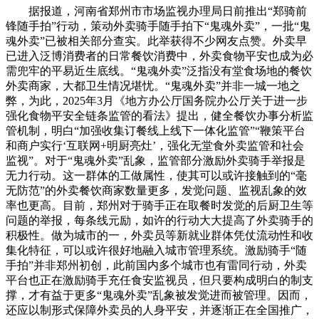
据报道，河南省郑州市市场监视办理局日前推出“郑骑前
锋随手拍”行动，策动外卖骑手随手拍下“鬼魂外卖”，一批“鬼
魂外卖”已被相关部分查实。此举获得不少网友点赞。外卖早
已进入泛博消费者的日常餐饮消费中，外卖食物平安也成为必
需兜牢的平易近生底线。“鬼魂外卖”泛指没有堂食场地的餐饮
外卖商家，大都卫生情况堪忧。“鬼魂外卖”并非一城一地之
弊，为此，2025年3月《地方办公厅国务院办公厅关于进一步
强化食物平安全链条监管的看法》提出，健全餐饮办事分析监
管机制，明白“加强收集订餐线上线下一体化监管”“鞭策平台
和商户实行‘互联网+明厨亮灶’，强化无堂食外卖监管和社会
监视”。对于“鬼魂外卖”乱象，监管部分激励外卖骑手举报是
无力行动。这一群体的工做属性，使其可以或许接触到的“毫
无防范”的外卖餐饮商家数量更多，发觉问题、监视乱象的效
率也更高。目前，郑州对于骑手正在取餐时发觉的后厨卫生等
问题的举报，每条线元励，如许的行动大大提高了外卖骑手的
积极性。做为城市的一，外卖员等新就业群体凭仗流动性和收
集化特征，可以或许很好地融入城市管理系统。激励骑手“随
手拍”并非郑州初创，此前国内多个城市也有雷同行动，外卖
平台也正在激励骑手充任食安监视员，但只要构成明白的制支
撑，才有益于更多“鬼魂外卖”乱象被发觉进而被管理。因而，
还应以制形式保障外卖员的人身平安，并逐渐正在全国推广，