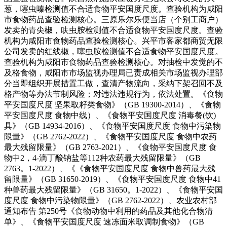
葱，噻虫嗪检测值不合适食物平安国度尺度。查验机构为咸阳
市食物药品查验检测核心。三原乐尔乐便当店（个别工商户）
发卖的青尖椒，呋虫胺检测值不合适食物平安国度尺度。查验
机构为咸阳市食物药品查验检测核心。兴平市客家都商贸无限
公司发卖的红线椒，噻虫胺检测值不合适食物平安国度尺度。
查验机构为咸阳市食物药品查验检测核心。对抽检中发觉的不
及格食物，咸阳市市场监视办理局已责成相关市场监视办理部
分当即组织开展措置工做，查清产物流向，采纳下架召回不及
格产物等办法节制风险；对违法违规行为，依法处置。《食物
平安国度尺度 坚果取籽类食物》（GB 19300-2014）、《食物
平安国度尺度 食物中线）、《食物平安国度尺度 消毒餐(饮)
具》（GB 14934-2016）、《食物平安国度尺度 食物中污染物
限量》（GB 2762-2022）、《食物平安国度尺度 食物中农药
最大残留限量》（GB 2763-2021）、《食物平安国度尺度 食
物中2，4-滴丁酸钠盐等112种农药最大残留限量》（GB
2763。1-2022）、《《食物平安国度尺度 食物中兽药最大残
留限量》（GB 31650-2019）、《食物平安国度尺度 食物中41
种兽药最大残留限量》（GB 31650。1-2022）、《食物平安国
度尺度 食物中污染物限量》（GB 2762-2022）、农业农村部
通知布告 第250号《食物动物中利用的药品及其他化合物清
单》、《食物平安国度尺度 速冻面米取调制食物》（GB