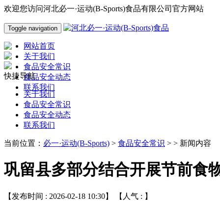
欢迎您访问河北必一·运动(B-Sports)食品有限公司官方网站
Toggle navigation
网站首页
关于我们
食品安全常识
快捷导航
食品安全动态
联系我们
关于我们
食品安全常识
食品安全动态
联系我们
当前位置：
必一·运动(B-Sports)
>
食品安全常识
> > 新闻内容
巩留县多部分结合开展节前食
【发布时间 : 2026-02-18 10:30】 【人气 :
】