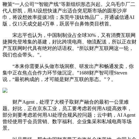
鞭策“一人公司”“智能产线”等新组织形态兴起。义乌毛巾厂二
代人舒凯，用AI设想快速产出适合突尼斯市场的圆形沙岸
巾，将设想效率提拔3倍；东莞牛顶钛饰品厂，开通诚信通AI
版，仅15天成交超4万单，跃居平台鼻饰类目榜首。
宋志平也认为，中国制制业占全球30%，又有消费互联网
捷脚先登堆集的基建，好比跨境电商、物流配送，所以正在财
产互联网时代具有绝对的话语权。“所以财产互联网这一轮，
我们也会带头。”。
“本来你需要从头做市场洞察、研发出产和畅通发卖，你
集中正在焦点合作力环节做沉淀。”1688财产智司理Steven
说，“最初构成的，才可能是财产互联的形态。”？。
财产Agent，处理了大模子取财产融合的最初一公里难
题。好比，正在京东工业，员工要考虑若何用AI提高效率，
部分则要考虑若何用AI处理合规风控问题；云中鹤，AI Agent
曾经使用于会员营销、数字福利、企业集采和私域电商等场
景。