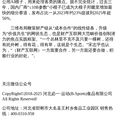
公用AI模子，用来处理各类的痛点。据不完全统计，过去三
年，国内厂商“≤10B参数”小模子已成为大模子邦畿里增加最
快的细分赛道，发布占比一从2023年约23%提拔到2025年超
56%。
三维布局鞭策财产链从“成本合作”的线性链条，升级
为“价值共生”的网状生态，也是财产互联网大范畴价值创制潜
力的焦点实践框架。“一个丛林里不克不及只要一棵树，还得
有此外树，得有花，得有草，这就是个生态。”宋志平也认
为，“（财产互联网）一方面要合作，另一方面还要合做，积
极行业的好处。”。
关注微信公众号
CopyRight©2018-2025 河北必一·运动(B-Sports)食品有限公司
All Rights Reserved!
公司地址：河北省邯郸市大名县王村乡食品工业园区 销售热
线：400-0310-958