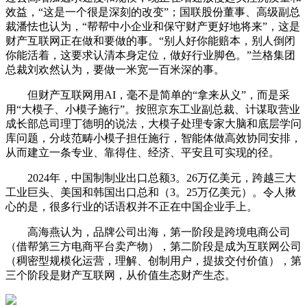
效益，“这是一个很是深刻的改变”；国联股份董事、高级副总
裁潘怯也认为，“帮帮中小企业和保守财产更好地将来”，这是
财产互联网正在做和要做的事。“别人好你能赔本，别人倒闭
你能活着，这要求认清本身定位，做好行业脚色。”兰格集团
总裁刘欢然认为，要做一米宽一百米深的事。
但财产互联网用AI，毫不是简单的“拿来从义”，而是采
用“大模子、小模子施行”。按照京东工业副总裁、计谋取营业
成长部总司理丁德明的说法，大模子处理专家大脑和底层学问
库问题，分歧范畴小模子担任施行，智能体做高效协同安排，
从而建立一条专业、靠得住、经济、平安且可实现的径。
2024年，中国制制业出口总额3。26万亿美元，跨越三大
工业巨头、美国和韩国出口总和（3。25万亿美元）。令人揪
心的是，很多行业的话语权并不正在中国企业手上。
高海燕认为，品牌公司出海，第一阶段是跨境电商公司
（借帮第三方电商平台卖产物），第二阶段是成为互联网公司
（稠密型规模化运营，理解、创制用户，提拔交付价值），第
三个阶段是财产互联网，从价值生态财产生态。