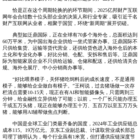
恰是正在这个周期轮换的的环节期间，2025亿邦财产互联
网年会合结数十位头部企业的决策人和行业专家，吸引近千名
财产互联网从业者，相聚于国贸，环绕“新周期”展开切磋。
典型如泛鼎国际，正在全球有70多个海外仓，总面积达到
60万平米，为中国出海企业供给一坐式管家办事。泛鼎国际不
只供给集货、运输等货代营业，还供给货色进入海外仓后的本
土化和专业化办事，好比分销、仓配、安拆和售后等。泛鼎国
际为智能家居企业不只供给运输、仓储和配送，还供给清关合
规、海外仓展厅、中小分销商办事等。
“好比喂养模子，关怀猪吃饲料后的成长速度，不是通用
模子，能够给企业做自有模子。”王柯说，过去猪场做一次存
栏清点需要10-15天，现正在有AI和智能摄像头，只需两到三
分钟，给金融性立异供给了可能；以前，一个厂长只能办理五
千或五万头猪，现正在能够办理五十万、五百万以至五万万头
猪，能够用AI辅帮做焦点判断。
中国是全球工业门类最齐备的国度，2024年工业供应链总
成本115。19万亿元。京东工业副总裁、计谋取营业成长部总
司理丁德明认为，每个行业虽有1米宽，但打通供应链深度节