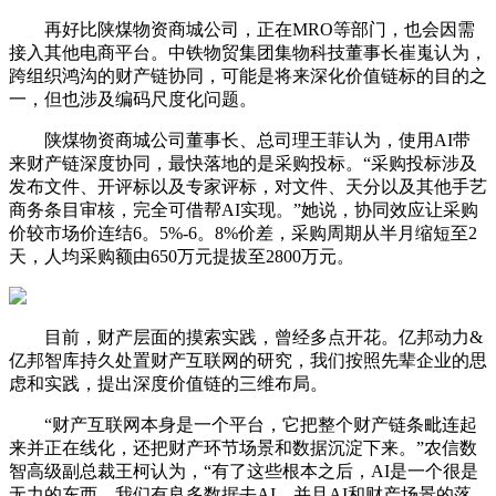
再好比陕煤物资商城公司，正在MRO等部门，也会因需
接入其他电商平台。中铁物贸集团集物科技董事长崔嵬认为，
跨组织鸿沟的财产链协同，可能是将来深化价值链标的目的之
一，但也涉及编码尺度化问题。
陕煤物资商城公司董事长、总司理王菲认为，使用AI带
来财产链深度协同，最快落地的是采购投标。“采购投标涉及
发布文件、开评标以及专家评标，对文件、天分以及其他手艺
商务条目审核，完全可借帮AI实现。”她说，协同效应让采购
价较市场价连结6。5%-6。8%价差，采购周期从半月缩短至2
天，人均采购额由650万元提拔至2800万元。
目前，财产层面的摸索实践，曾经多点开花。亿邦动力&
亿邦智库持久处置财产互联网的研究，我们按照先辈企业的思
虑和实践，提出深度价值链的三维布局。
“财产互联网本身是一个平台，它把整个财产链条毗连起
来并正在线化，还把财产环节场景和数据沉淀下来。”农信数
智高级副总裁王柯认为，“有了这些根本之后，AI是一个很是
无力的东西。我们有良多数据去AI，并且AI和财产场景的落