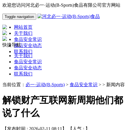
欢迎您访问河北必一·运动(B-Sports)食品有限公司官方网站
Toggle navigation
网站首页
关于我们
食品安全常识
快捷导航
食品安全动态
联系我们
关于我们
食品安全常识
食品安全动态
联系我们
当前位置：
必一·运动(B-Sports)
>
食品安全常识
> > 新闻内容
解锁财产互联网新周期他们都
说了什么
【发布时间 : 2026-02-11 08:11】 【人气 :
】