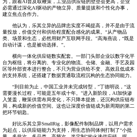
为，跟着AI普及取鞭策，工业品供应链的壁垒会更高，企业
必需通过深化AI驱动的产物立异、质量提拔和个性化办事，
建立焦点合作力。
他认为，乐其立异的品牌忠实度不竭提高，并不是由于流
量投放，价值交付和供给程度配合感化的成果。“从产物品
类、场景和生态，必然用财产互联网手段。”高海燕说，“既是
自动计谋，也是被动选择。”。
横向一体化供应链数实配套。一部门头部企业以数字化平
台为枢纽，将分离的、专业化的物流、仓储、金融、手艺及园
区等外部资本进行整合，不只为营业供给不变、高效且低成本
的支持系统，还搭建了数据贯通取流程沉构的生态协同能力。
“到目前为止，中国工业并未完成转型，”丁德明说，“这
需要漫长过程，可能是五年或十年。”进入新阶段，AI加快渗
入笼盖，鞭策供需布局变化，不只降本提效，还沉构供应链布
局，构成新的价值空间。这也让深度价值链成为新周期的第二
把环节钥匙。
好比乐其立异SmallRig，影像配件制制品牌，以用户需求
为起点，以供应链能力为支持，用生态协同体例打制了“小批
量、多批次、多品类、高频次、半定制”的火速供应链。据