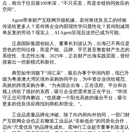
点，相当于往后接100米深，“不只买卖，而是全链协同效应的
空间”。
Agent带来财产互联网升级机缘。若何将优良员工的经验
传送给更多人？若何将企业内部现性学问显性化？若何削减简
单反复的劳动？现实上，AI Agent呈现后这些已成为可能。
泛鼎国际集团创始人、董事长刘波认为，出海已不再仅是
货色的空间位移，而是产能、品牌、手艺甚至整套财产生态的
系统性、生态性出海。2025年，正在财产出海实践层面，曾经
摸索出一些新模式和新径。
典型如华润旗下“润汇采”，最后办事于华润内部，现已升
级为粤港澳大湾区境外采购协同平台，为中资企业供给规范、
高效的跨境采购办事。“为央国企出海，正在流程、平台和合
规上供给了很好的东西，吸引企业把需求发正在平台。”华润
守正总司理冉鹏说，“也搭建一个阳光高效的撮合平台，吸引
更多的优良供应商找到商机和营业。”。
工业品质量品牌化冲破。除了向内和向外协同，一部门财
产互联网企业也正在鞭策工业品从“非标低价”的同质化合作，
迈向“尺度优良”的品牌化成长。震坤行工业超市董事长陈龙认