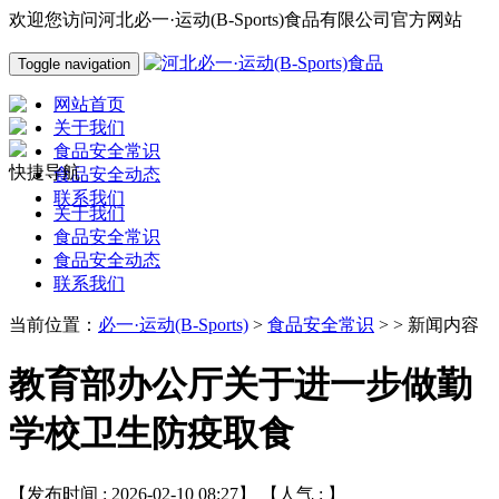
欢迎您访问河北必一·运动(B-Sports)食品有限公司官方网站
Toggle navigation
网站首页
关于我们
食品安全常识
快捷导航
食品安全动态
联系我们
关于我们
食品安全常识
食品安全动态
联系我们
当前位置：
必一·运动(B-Sports)
>
食品安全常识
> > 新闻内容
教育部办公厅关于进一步做勤
学校卫生防疫取食
【发布时间 : 2026-02-10 08:27】 【人气 :
】