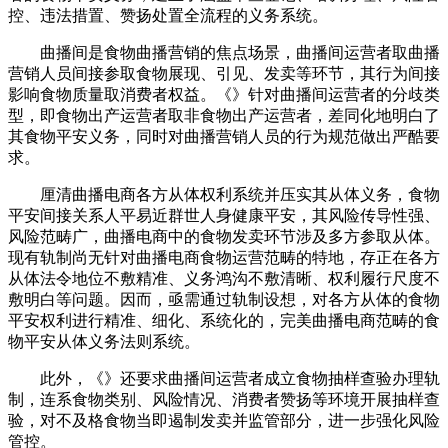
控、违法措置、赞扬处置全流程的义务系统。
曲播间是食物曲播营销的焦点场景，曲播间运营者取曲播
营销人员间接参取食物展现、引见、发卖等环节，其行为间接
影响食物质量取消费者权益。《》针对曲播间运营者的分歧类
型，即食物出产运营者取非食物出产运营者，差同化地明白了
其食物平安义务，同时对曲播营销人员的行为规范做出严酷要
求。
厘清曲播电商各方从体权利系统并压实其从体义务，食物
平安间接关系人平易近群世人身健康平安，其风险传导性强、
风险范畴广，曲播电商中的食物发卖环节涉及多方参取从体。
现有轨制尚无针对曲播电商食物运营范畴的特地，存正在各方
从体法令地位不敷精准、义务鸿沟不敷清晰、权利履行尺度不
敷明白等问题。因而，亟需通过轨制设想，对各方从体的食物
平安权利进行精准、细化、系统化的，完美曲播电商范畴的食
物平安从体义务法则系统。
此外，《》还要求曲播间运营者成立食物抽样查验办理轨
制，连系食物类别、风险情况、消费者赞扬等环境开展抽样查
验，对不及格食物当即遏制发卖并监管部分，进一步强化风险
管控。