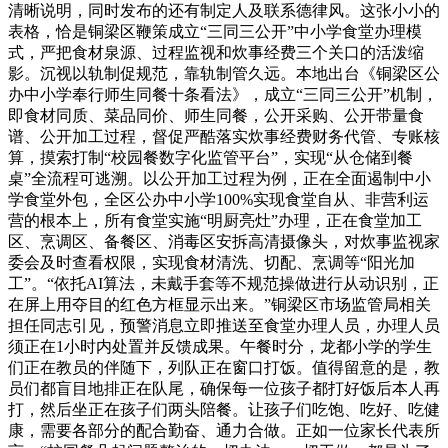
清晰说明，同时发布的还有制定人及联系德律风。这张小小的
表格，恰是铜梁区鞭策成立“三同三公开”中小学食堂办理模
式，严把食材泉源、过程监视和炊事经费三个关口的活泼缩
影。沉视以轨制促规范，靠轨制管久远。本地出台《铜梁区公
办中小学奉行师生同餐十条看法》，成立“三同三公开”机制，
即食材同质、菜品同价、师生同餐，公开采购、公开带量食
谱、公开加工过程，督促严酷落实炊事经费财务代管、专账核
算，摸索打制“校园餐数字化监管平台”，实现“从仓储到餐
桌”全流程可逃溯。以公开加工过程为例，正在全面遏制中小
学食堂外包，全区公办中小学100%实现食堂自从、非营利运
营的根本上，所有食堂实施“明厨亮灶”办理，正在食堂加工
区、烹调区、备餐区、消毒区安拆高清摄像头，对炊事监视家
委会及时查看权限，实现食材清洗、切配、烹调等“阳光加
工”。“依托AI算法，未戴手套等不规范操做进行从动识别，正
在屏上用夺目的红色方框显示出来。”铜梁区市场监管局相关
担任同志引见，预警消息立即推送至食堂办理人员，办理人员
须正在1小时内处置并反馈成果。午餐时分，龙都小学的学生
们正在教员的伴随下，列队正在窗口打饭。值得留意的是，教
员们都盲目地排正在队尾，确保每一位孩子都打好饭后本人再
打，然后坐正在孩子们两头陪餐。让孩子们吃饱、吃好、吃健
康，需要各部分的配合勤奋、通力合做。正如一位家长代表所