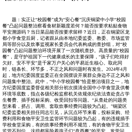
题：实正让“校园餐”成为“安心餐”沉庆铜梁中小学“校园
餐”凸起问题整治察看食材新颖度若何？能否按要求粘贴食物
平安溯源码？当日菜品能否按要求留样？近日，正在铜梁区龙
都小学食堂后厨，记者跟从由本地纪委监委、教委、市场监管
局等部分以及炊事监视家长委员会代表构成的查抄组，对“校
园餐”凸起问题整治环境开展了一次随机查抄。高质量的“校园
餐”，是守护祖国下一代健康成长的主要保障，“孩子们吃得好
欠好、安不平安”是千家万户关心的平易近生核心。取此同
时，链条长、环节多，不正之风和问题时有发生。2024年4月
起，地方纪委国度监委正在全国摆设开展群众身边不正之风和
问题集中整治。此中，“中小学校园餐”恰是整治项目之一，地
方纪委国度监委督促相关部分初次摸清全国中小学食堂及供餐
环境等底数，指点各级纪检监察机关依规依纪依法查处贪占学
生餐费、插手投标采购、收受回扣等问题。“从查处的问题类
型来看，挤占、调用、套取炊事经费问题较为凸起。”铜梁区
纪委监委相关担任同志引见，从沉点环节来看，投标采购、经
费利用和食物平安卫生监管环节问题较为凸起，有的违规插手
学校食堂采购，有的炊事经费利用不规范，有的食物平安卫生
监管不到位，这些都风险着孩子们“盘西餐”的平安。发觉问