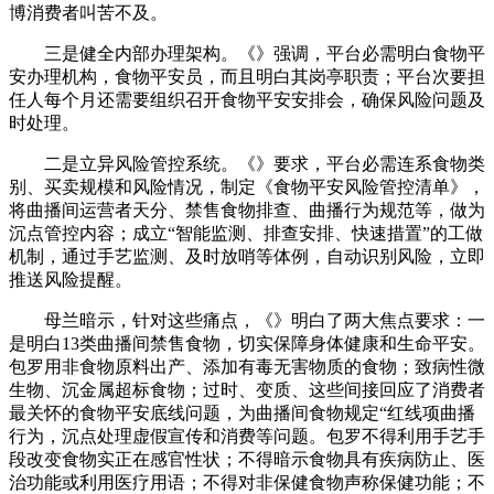
博消费者叫苦不及。
三是健全内部办理架构。《》强调，平台必需明白食物平
安办理机构，食物平安员，而且明白其岗亭职责；平台次要担
任人每个月还需要组织召开食物平安安排会，确保风险问题及
时处理。
二是立异风险管控系统。《》要求，平台必需连系食物类
别、买卖规模和风险情况，制定《食物平安风险管控清单》，
将曲播间运营者天分、禁售食物排查、曲播行为规范等，做为
沉点管控内容；成立“智能监测、排查安排、快速措置”的工做
机制，通过手艺监测、及时放哨等体例，自动识别风险，立即
推送风险提醒。
母兰暗示，针对这些痛点，《》明白了两大焦点要求：一
是明白13类曲播间禁售食物，切实保障身体健康和生命平安。
包罗用非食物原料出产、添加有毒无害物质的食物；致病性微
生物、沉金属超标食物；过时、变质、这些间接回应了消费者
最关怀的食物平安底线问题，为曲播间食物规定“红线项曲播
行为，沉点处理虚假宣传和消费等问题。包罗不得利用手艺手
段改变食物实正在感官性状；不得暗示食物具有疾病防止、医
治功能或利用医疗用语；不得对非保健食物声称保健功能；不