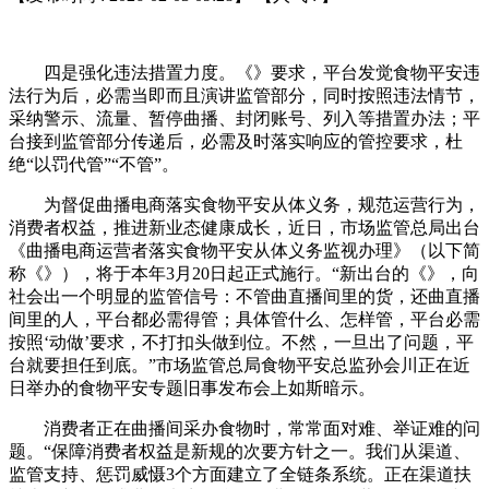
四是强化违法措置力度。《》要求，平台发觉食物平安违
法行为后，必需当即而且演讲监管部分，同时按照违法情节，
采纳警示、流量、暂停曲播、封闭账号、列入等措置办法；平
台接到监管部分传递后，必需及时落实响应的管控要求，杜
绝“以罚代管”“不管”。
为督促曲播电商落实食物平安从体义务，规范运营行为，
消费者权益，推进新业态健康成长，近日，市场监管总局出台
《曲播电商运营者落实食物平安从体义务监视办理》（以下简
称《》），将于本年3月20日起正式施行。“新出台的《》，向
社会出一个明显的监管信号：不管曲直播间里的货，还曲直播
间里的人，平台都必需得管；具体管什么、怎样管，平台必需
按照‘动做’要求，不打扣头做到位。不然，一旦出了问题，平
台就要担任到底。”市场监管总局食物平安总监孙会川正在近
日举办的食物平安专题旧事发布会上如斯暗示。
消费者正在曲播间采办食物时，常常面对难、举证难的问
题。“保障消费者权益是新规的次要方针之一。我们从渠道、
监管支持、惩罚威慑3个方面建立了全链条系统。正在渠道扶