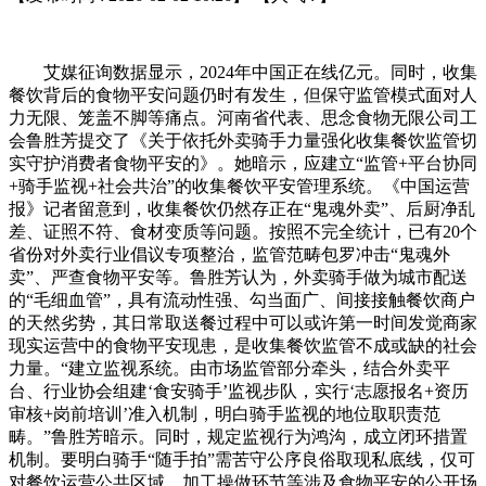
艾媒征询数据显示，2024年中国正在线亿元。同时，收集
餐饮背后的食物平安问题仍时有发生，但保守监管模式面对人
力无限、笼盖不脚等痛点。河南省代表、思念食物无限公司工
会鲁胜芳提交了《关于依托外卖骑手力量强化收集餐饮监管切
实守护消费者食物平安的》。她暗示，应建立“监管+平台协同
+骑手监视+社会共治”的收集餐饮平安管理系统。《中国运营
报》记者留意到，收集餐饮仍然存正在“鬼魂外卖”、后厨净乱
差、证照不符、食材变质等问题。按照不完全统计，已有20个
省份对外卖行业倡议专项整治，监管范畴包罗冲击“鬼魂外
卖”、严查食物平安等。鲁胜芳认为，外卖骑手做为城市配送
的“毛细血管”，具有流动性强、勾当面广、间接接触餐饮商户
的天然劣势，其日常取送餐过程中可以或许第一时间发觉商家
现实运营中的食物平安现患，是收集餐饮监管不成或缺的社会
力量。“建立监视系统。由市场监管部分牵头，结合外卖平
台、行业协会组建‘食安骑手’监视步队，实行‘志愿报名+资历
审核+岗前培训’准入机制，明白骑手监视的地位取职责范
畴。”鲁胜芳暗示。同时，规定监视行为鸿沟，成立闭环措置
机制。要明白骑手“随手拍”需苦守公序良俗取现私底线，仅可
对餐饮运营公共区域、加工操做环节等涉及食物平安的公开场