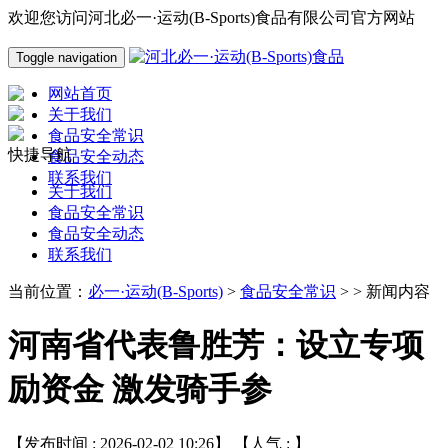
欢迎您访问河北必一·运动(B-Sports)食品有限公司官方网站
Toggle navigation
网站首页
关于我们
食品安全常识
快捷导航
食品安全动态
联系我们
关于我们
食品安全常识
食品安全动态
联系我们
当前位置：
必一·运动(B-Sports)
>
食品安全常识
> > 新闻内容
河南省代表鲁胜芳：设立专项
励资金 激发骑手参
【发布时间 : 2026-02-02 10:26】 【人气 :
】