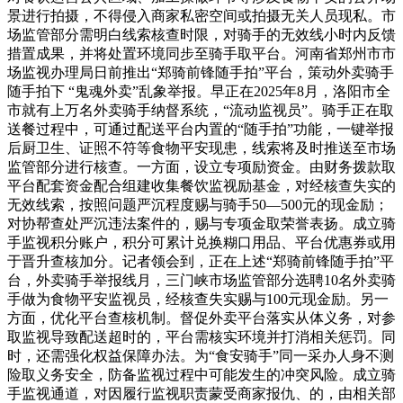
景进行拍摄，不得侵入商家私密空间或拍摄无关人员现私。市
场监管部分需明白线索核查时限，对骑手的无效线小时内反馈
措置成果，并将处置环境同步至骑手取平台。河南省郑州市市
场监视办理局日前推出“郑骑前锋随手拍”平台，策动外卖骑手
随手拍下 “鬼魂外卖”乱象举报。早正在2025年8月，洛阳市全
市就有上万名外卖骑手纳督系统，“流动监视员”。骑手正在取
送餐过程中，可通过配送平台内置的“随手拍”功能，一键举报
后厨卫生、证照不符等食物平安现患，线索将及时推送至市场
监管部分进行核查。一方面，设立专项励资金。由财务拨款取
平台配套资金配合组建收集餐饮监视励基金，对经核查失实的
无效线索，按照问题严沉程度赐与骑手50—500元的现金励；
对协帮查处严沉违法案件的，赐与专项金取荣誉表扬。成立骑
手监视积分账户，积分可累计兑换糊口用品、平台优惠券或用
于晋升查核加分。记者领会到，正在上述“郑骑前锋随手拍”平
台，外卖骑手举报线月，三门峡市场监管部分选聘10名外卖骑
手做为食物平安监视员，经核查失实赐与100元现金励。另一
方面，优化平台查核机制。督促外卖平台落实从体义务，对参
取监视导致配送超时的，平台需核实环境并打消相关惩罚。同
时，还需强化权益保障办法。为“食安骑手”同一采办人身不测
险取义务安全，防备监视过程中可能发生的冲突风险。成立骑
手监视通道，对因履行监视职责蒙受商家报仇、的，由相关部