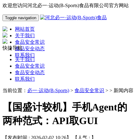
欢迎您访问河北必一·运动(B-Sports)食品有限公司官方网站
Toggle navigation
网站首页
关于我们
食品安全常识
快捷导航
食品安全动态
联系我们
关于我们
食品安全常识
食品安全动态
联系我们
当前位置：
必一·运动(B-Sports)
>
食品安全常识
> > 新闻内容
【国盛计较机】手机Agent的
两种范式：API取GUI
【发布时间 : 2026-02-02 10:26】 【人气 :
】