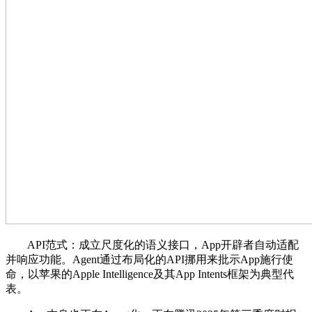
API范式：成立尺度化的语义接口，App开辟者自动适配
并响应功能。Agent通过布局化的API挪用来批示App施行使
命，以苹果的Apple Intelligence及其App Intents框架为典型代
表。