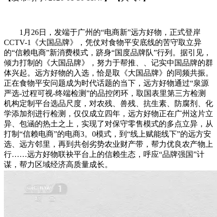
1月26日，发端于广州的“电商新”远方好物，正式登岸
CCTV-1《大国品牌》，凭仗对食物平安底线的苦守取立异
的“信赖电商”新消费模式，跻身“国度品牌队”行列。据引见，
倾力打制的《大国品牌》，努力于帮推、、记实中国品牌的群
体兴起。远方好物的入选，恰是取《大国品牌》的同频共振。
正在食物平安问题成为时代话题的当下，远方好物通过“泉源
严选-过程可视-终端检测”的品控闭环，取国表里第三方检测
机构定制平台选品尺度，对农残、兽残、抗生素、防腐剂、化
学添加剂进行检测，仅仅成立四年，远方好物正在广州这片立
异、包涵的热土之上，实现了对保守零售模式的多点立异，从
打制“信赖电商”的电商3。0模式，到“线上赋能线下”的远方安
选、远方邻里，再到共创劣势农业财产带，帮力优良农产物上
行……远方好物联袂平台上的信赖生态，呼应“品牌强国”计
谋，帮力区域经济高质量成长。