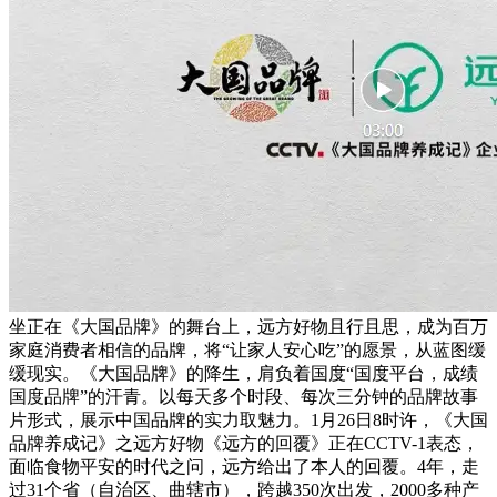
坐正在《大国品牌》的舞台上，远方好物且行且思，成为百万
家庭消费者相信的品牌，将“让家人安心吃”的愿景，从蓝图缓
缓现实。《大国品牌》的降生，肩负着国度“国度平台，成绩
国度品牌”的汗青。以每天多个时段、每次三分钟的品牌故事
片形式，展示中国品牌的实力取魅力。1月26日8时许，《大国
品牌养成记》之远方好物《远方的回覆》正在CCTV-1表态，
面临食物平安的时代之问，远方给出了本人的回覆。4年，走
过31个省（自治区、曲辖市），跨越350次出发，2000多种产