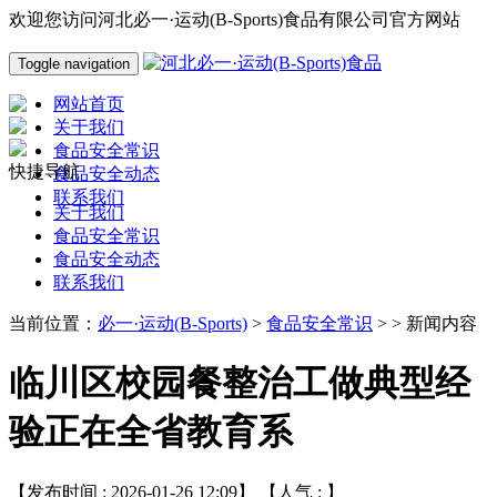
欢迎您访问河北必一·运动(B-Sports)食品有限公司官方网站
Toggle navigation
网站首页
关于我们
食品安全常识
快捷导航
食品安全动态
联系我们
关于我们
食品安全常识
食品安全动态
联系我们
当前位置：
必一·运动(B-Sports)
>
食品安全常识
> > 新闻内容
临川区校园餐整治工做典型经
验正在全省教育系
【发布时间 : 2026-01-26 12:09】 【人气 :
】