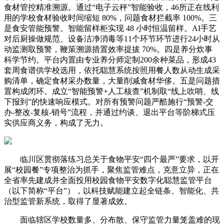
食材管控精准溯源。通过“电子云秤”智能验收，46所正在线利
用的学校食材验收时间缩短 80%，问题食材拦截率 100%。三
是食安管能预警。智能留样柜实现 48 小时恒温留样。AI手艺
对后厨操做规范、设备洁净消毒等11个环节环节进行24小时从
动监测取预警，鞭策溯源措置效率提拔 70%。四是养分炊事
科学节约。平台内置由专业养分师定制200余种菜品，形成43
套周食谱供学校选用，依托聪慧系统按照用餐人数从动生成采
购清单，确定食材采办数量，大量削减食材华侈。五是问题措
置构成闭环。成立“智能预警+人工核查”机制取“线上吹哨、线
下报到”的快速响应模式。对所有预警问题严酷施行“预警-交
办-整改-复核-销号”流程，并通过约谈、退出平台等阶梯式压
实供应商义务，构成了无力。
临川区贯彻落练习总关于食物平安“四个最严”要求，以开
展“校园餐”专项整治为抓手，聚焦监管难点，克意立异，正在
全省率先建成并全面投用校园食物平安数字化聪慧监管平台
（以下简称“平台”），以科技赋能建立起全链条、智能化、共
治型监管新系统，取得了显著成效。
面临辖区学校数量多、分布散、保守监管力量笼盖难的现