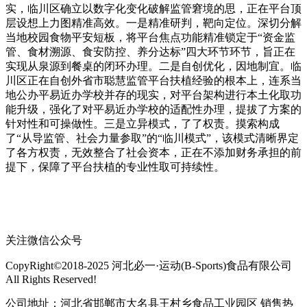
实，临川区确立以数字化变化破解监管窘境的思，正在平台顶
层设想上力图精准高效。一是精准研判，靶向定位。深切分解
当地校园食物平安短板，将平台焦点功能精准锁定于“资金监
管、食材溯源、食安防控、养分达标”四大环节环节，旨正在
实现从泉源到餐桌的闭环办理。二是自创优化，因地制宜。临
川区正在自创外省市聪慧监管平台扶植经验的根本上，连系当
地公办平易近办学校并存的现实，对平台架构进行本土化取功
能升级，强化了对平易近办学校的适配性办理，提拔了方案的
针对性和可操做性。三是立异模式，了了权责。摸索构成
了“从导监管、社会力量参取”的“临川模式”，该模式清晰界定
了各方权责，无效整合了社会资本，正在不添加财务承担的前
提下，保障了平台扶植的专业性取可持续性。
关注微信公众号
CopyRight©2018-2025 河北必一·运动(B-Sports)食品有限公司
All Rights Reserved!
公司地址：河北省邯郸市大名县王村乡食品工业园区 销售热