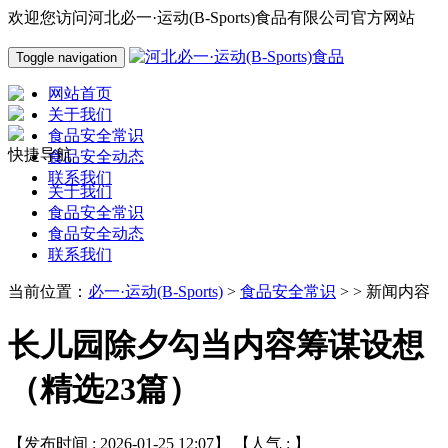
欢迎您访问河北必一·运动(B-Sports)食品有限公司官方网站
Toggle navigation
网站首页
关于我们
食品安全常识
快捷导航
食品安全动态
联系我们
关于我们
食品安全常识
食品安全动态
联系我们
当前位置：
必一·运动(B-Sports)
>
食品安全常识
> > 新闻内容
长儿园除夕勾当内容筹谋设想
（精选23篇）
【发布时间 : 2026-01-25 12:07】 【人气 :
】