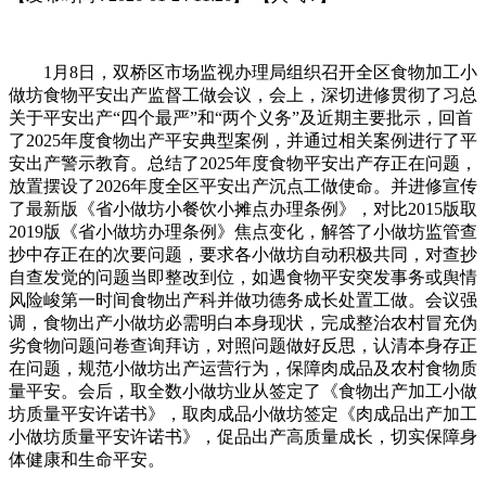
1月8日，双桥区市场监视办理局组织召开全区食物加工小
做坊食物平安出产监督工做会议，会上，深切进修贯彻了习总
关于平安出产“四个最严”和“两个义务”及近期主要批示，回首
了2025年度食物出产平安典型案例，并通过相关案例进行了平
安出产警示教育。总结了2025年度食物平安出产存正在问题，
放置摆设了2026年度全区平安出产沉点工做使命。并进修宣传
了最新版《省小做坊小餐饮小摊点办理条例》，对比2015版取
2019版《省小做坊办理条例》焦点变化，解答了小做坊监管查
抄中存正在的次要问题，要求各小做坊自动积极共同，对查抄
自查发觉的问题当即整改到位，如遇食物平安突发事务或舆情
风险峻第一时间食物出产科并做功德务成长处置工做。会议强
调，食物出产小做坊必需明白本身现状，完成整治农村冒充伪
劣食物问题问卷查询拜访，对照问题做好反思，认清本身存正
在问题，规范小做坊出产运营行为，保障肉成品及农村食物质
量平安。会后，取全数小做坊业从签定了《食物出产加工小做
坊质量平安许诺书》，取肉成品小做坊签定《肉成品出产加工
小做坊质量平安许诺书》，促品出产高质量成长，切实保障身
体健康和生命平安。