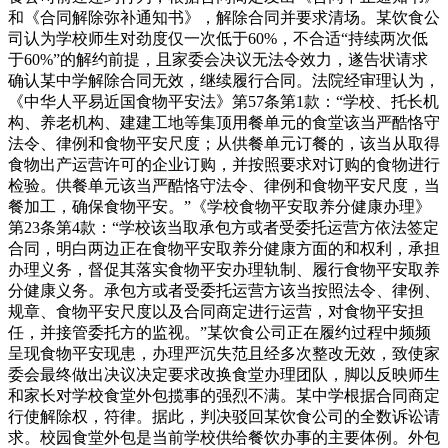
和《合同解除弥补通知书》，解除合同并要求清场。某饮食公
司认为学校师生对劲度仅一次低于60%，不合适“持续两次低
于60%”的解约前提，且家委会决议无法令效力，遂告状请求
确认某中学解除合同无效，继续履行合同。法院经审理认为，
《中华人平易近国食物平安法》第57条第1款：“学校、托长机
构、养老机构、建建工地等集顶用餐单元的食堂该当严酷恪守
法令、律例和食物平安尺度；从供餐单元订餐的，该当从取得
食物出产运营许可的企业订购，并按照要求对订购的食物进行
检验。供餐单元该当严酷恪守法令、律例和食物平安尺度，当
餐加工，确保食物平安。”《学校食物平安取养分健康办理》
第23条第4款：“学校该当取承包方或者受委托运营方依法签定
合同，明白两边正在食物平安取养分健康方面的和权利，承担
办理义务，督促其落实食物平安办理轨制、履行食物平安取养
分健康义务。承包方或者受委托运营方该当按照法令、律例、
规章、食物平安尺度以及合同商定进行运营，对食物平安担
任，并接管委托方的监视。”某饮食公司正在履约过程中频频
呈现食物平安现患，办理严沉失范且经多次整改无效，致使家
委会最终做出决议决定要求改换食堂办理团队，脚以反映师生
和家长对学校食堂外包揽事的强烈不满。某中学根据合同商定
行使解除权，符律。据此，判决驳回某饮食公司的全数诉讼请
求。校园食堂外包是当前学校供给餐饮办事的主要体例。外包