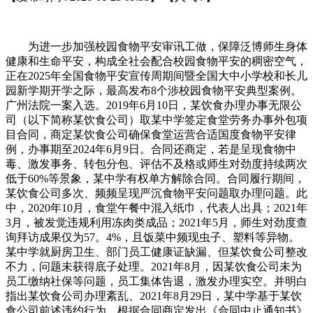
为进一步加强校园食物平安审讯工做，保障泛博师生身体
健康和生命平安，构成全社会配合校园食物平安的稠密空气，
正在2025年全国食物平安宣传周期间暨全国大中小学校和长儿
园新学期开学之际，最高发布8个涉校园食物平安典型案例。
广州法院一案入选。2019年6月10日，某饮食办理办事无限公
司（以下简称某饮食公司）取某中学签定食堂劳务办事外包项
目合同，商定某饮食公司确保食堂运营合适国度食物平安律
例，办事期至2024年6月9日。合同还商定，若是呈现食物中
毒、激发事务、转包分包、评估不及格或师生对劲度持续两次
低于60%等景象，某中学有权单方解除合同。合同履行期间，
某饮食公司多次、频频呈现严沉食物平安问题取办理问题。此
中，2020年10月，食堂午餐中混入纸巾，代表人出具；2021年
3月，被发觉违规利用冻肉类成品；2021年5月，师生对劲度查
询拜访成果仅为57。4%，且饭菜中频现虫子、塑料等异物。
某中学就厨房卫生、部门员工健康证缺漏、但某饮食公司整改
不力，问题未获得底子处理。2021年8月，因某饮食公司未为
员工缴纳社保等问题，员工集体告退，激发办理实空。并明白
指出某饮食公司办理紊乱、2021年8月29日，某中学基于某饮
食公司前述违约行为，根据合同商定发出《合同中止通知书》