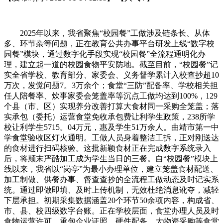
2025年以来，我省聚焦“校园餐”工做涉及链条长、从体
多、环节杂等问题，正在教育公共办事平台研发上线“数字校
园餐”模块，通过数字化手段实现“校园餐”全流程通明化办
理，建立起一道的校园食物平安防地。截至目前，“校园餐”记
实全省学校、教育部分、家委会、义务督学累计入校查抄超10
万次，发觉问题7。3万余个；食堂“三防”配备率、学校相关担
任人陪餐率、炊事家委会笼盖率等沉点工做均达到100%，129
个县（市、区）实现养分改善打算大食材同一采购全笼盖；落
实承包（委托）运营食堂免收承包费让利学生政策，238所学
校让利学生5715。04万元，惠及学生51万余人。曲靖市第一中
学食堂验收区灯火通明。工做人员身着整洁工拆，正对刚送达
的食材进行扫码核验。这批新颖食材正在完成数字系统录入
后，将颠末严酷加工成为学生当日的三餐。自“校园餐”模块上
线以来，我省以“岗亭”为最小办理单位，建立笼盖食材配送、
加工制做、供餐办事、督查查抄的全流程工做动态及时记实系
统。通过即做即填、及时上传机制，无效杜绝消息讹夺，减轻
下层承担。初期采集数据涵盖20个环节50余项内容，构成省、
市、县、校四级数字台账。正在学校层面，食堂办理人员及时
食物运营许可、承包企业证照、硬件配备、大物资采购等食堂