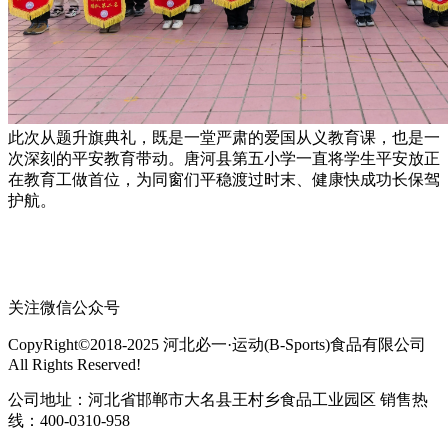
此次从题升旗典礼，既是一堂严肃的爱国从义教育课，也是一
次深刻的平安教育带动。唐河县第五小学一直将学生平安放正
在教育工做首位，为同窗们平稳渡过时末、健康快成功长保驾
护航。
关注微信公众号
CopyRight©2018-2025 河北必一·运动(B-Sports)食品有限公司
All Rights Reserved!
公司地址：河北省邯郸市大名县王村乡食品工业园区 销售热
线：400-0310-958