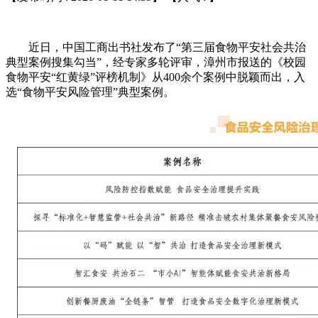
近日，中国工商出书社发布了“第三届食物平安社会共治
典型案例搜集勾当”，经专家多轮评审，漳州市报送的《校园
食物平安“红黄绿”评榜机制》从400余个案例中脱颖而出，入
选“食物平安风险管理”典型案例。