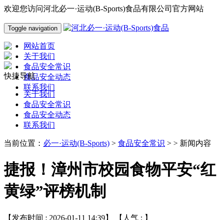
欢迎您访问河北必一·运动(B-Sports)食品有限公司官方网站
Toggle navigation
网站首页
关于我们
食品安全常识
快捷导航
食品安全动态
联系我们
关于我们
食品安全常识
食品安全动态
联系我们
当前位置：
必一·运动(B-Sports)
>
食品安全常识
> > 新闻内容
捷报！漳州市校园食物平安“红
黄绿”评榜机制
【发布时间 : 2026-01-11 14:39】 【人气 :
】