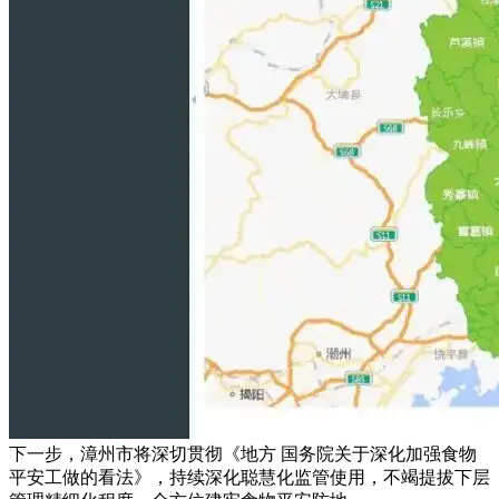
下一步，漳州市将深切贯彻《地方 国务院关于深化加强食物
平安工做的看法》，持续深化聪慧化监管使用，不竭提拔下层