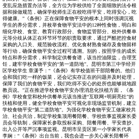
变乱应急措置办法等，全方位为学校供给了全面细致的法令根
据和操做规范，确保学校师生正在校吃得平安，吃得安心，吃
得健康。”《条例》正在保障食物平安的根本上同时强调沉视
学生的养分需求，并枚举食物平安法中的12种性食物，明白和
细化学校、食堂、教育行政部分、食物监管部分、校外供餐单
元等分歧从体正在环节环节的职责取要求，通过严酷把控食材
采购的入口关、规范验收流程、优化食材熟食储存及食物留样
等行动，确保食物平安全过程可逃溯。别的，按照学生的成长
特点和养分需求，科学制定供餐食谱，该当控油限盐，合理烹
饪，建牢学校食物平安的“第一道防地”。昆明市第三中学经开
区学校学生 章潇予：“《条例》有学校值班干部陪餐的。他们
会和我们吃一样的饭菜，还会记实存正在的问题并及时处理，
保障了我们的食物平安，我们吃得不安心的处所也能够就地跟
教员说。”正在推进学校食物平安办理消息化扶植方面，《条
例》学校食堂和校外供餐单元该当推进“互联网+明厨亮灶”的
扶植和使用，健全学校食物平安可视化非现场监管机制，建立
学校食物平安“第二道防地”。为强化学校食物平安工做家校共
治、社会共治，制定学校集顶用餐陪餐、学校炊事监视家长委
员会等轨制，保障家长参取投标采购、陪餐用餐、平安查抄、
出入公开等严沉事项监视。昆明市呈贡区第一小学家长代表
李娴：“《条例》出台当前，我也会进一步关心家长陪餐环