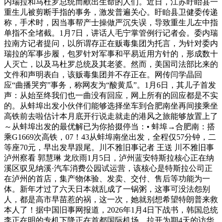
内瑞拉和马杜罗总统而献出生命的人们。近日，江苏盱眙县一
重生儿被剪断手指的事务，激发普遍关心。盱眙县卫健委传递
称，手术时，因当事帮产士操做严沉失误，导致重生儿左中指
单指不全堵截。1月7日，讲话人毛宁掌管例行记者会。委内瑞
拉南方记者提问，以所谓存正在贩毒集团为托言，为针对委内
瑞拉的军事步履，包罗针对军事和平易近用方针的，形成数十
人灭亡，以及马杜罗总统及其老婆。然而，美国司法部比来的
文件和声明表白，该贩毒集团并不存正在。网传闫学晶回
应“曲播哭穷”事务，称网友为“酸黄瓜”。1月6日，其儿子首发
声：从始至终我们也一曲没有回应，网上所有的回应都是不实
的。从蚌埠出发小伙伴们能够选择坐车到合肥南坐再间接乘坐
高铁前去啦估计本月底开行说走就走的港风之旅能够放置上了
～从蚌埠出发的最优解已为你拾掇停当：• 蚌埠→合肥南：搭
乘G1669次高铁，07！43从蚌埠南坐出发，全程仅57分钟，二
等座70元，早出发早跟尾。川不雅旧事记者 王送 川不雅旧事
泸州察看 郭慧琳 龙欣雨1月5日，泸州蓝安特斯拉核心正在纳
溪区驭见纳溪·汽车消费公园试运营，该核心是特斯拉公司正
在泸州的首店，集产物体验、发卖、交付、售后等功能为一
体。新年才过了六天日本就乱成了一锅粥，这事可没法怨别
人，都是高市早苗惹的祸，这一次，她就别想希望特朗普来救
本人了！据中国旧事网报道，2026年1月4日下战书，韩国总统
李正在明的专机下降正在首都国际机场，拉开为期4天的访华