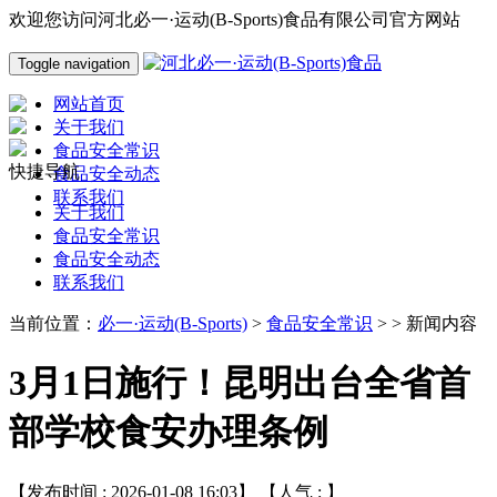
欢迎您访问河北必一·运动(B-Sports)食品有限公司官方网站
Toggle navigation
网站首页
关于我们
食品安全常识
快捷导航
食品安全动态
联系我们
关于我们
食品安全常识
食品安全动态
联系我们
当前位置：
必一·运动(B-Sports)
>
食品安全常识
> > 新闻内容
3月1日施行！昆明出台全省首
部学校食安办理条例
【发布时间 : 2026-01-08 16:03】 【人气 :
】