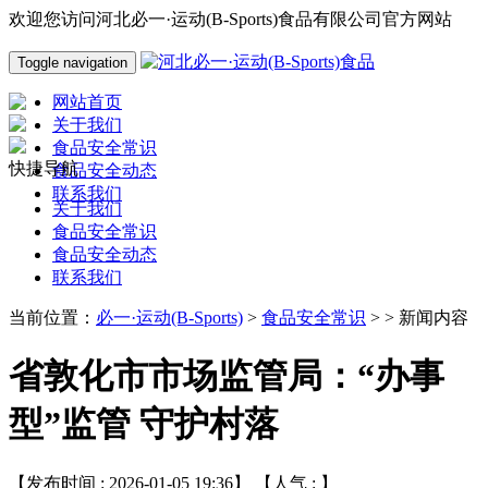
欢迎您访问河北必一·运动(B-Sports)食品有限公司官方网站
Toggle navigation
网站首页
关于我们
食品安全常识
快捷导航
食品安全动态
联系我们
关于我们
食品安全常识
食品安全动态
联系我们
当前位置：
必一·运动(B-Sports)
>
食品安全常识
> > 新闻内容
省敦化市市场监管局：“办事
型”监管 守护村落
【发布时间 : 2026-01-05 19:36】 【人气 :
】